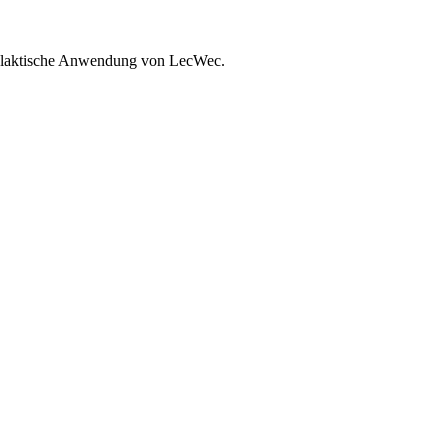
ophylaktische Anwendung von LecWec.