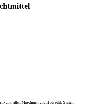
chtmittel
volenkung, allen Maschinen und Hydraulik System.