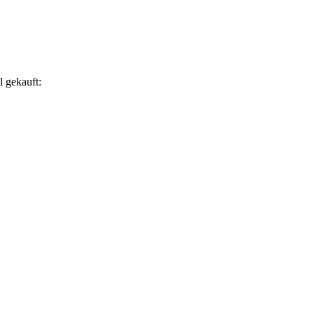
l gekauft: