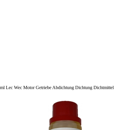
l Lec Wec Motor Getriebe Abdichtung Dichtung Dichtmittel