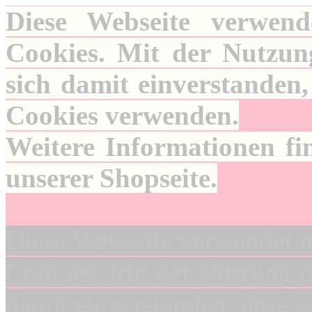
Diese Webseite verwend
Cookies. Mit der Nutzung
sich damit einverstanden,
Cookies verwenden.
Weitere Informationen fi
unserer Shopseite.
Diese Webseite verwendet n
Cookies. Mit der Nutzung un
damit einverstanden, dass 