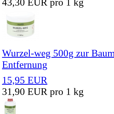
43,30 EUR pro 1 kg
Wurzel-weg 500g zur Bau
Entfernung
15,95 EUR
31,90 EUR pro 1 kg