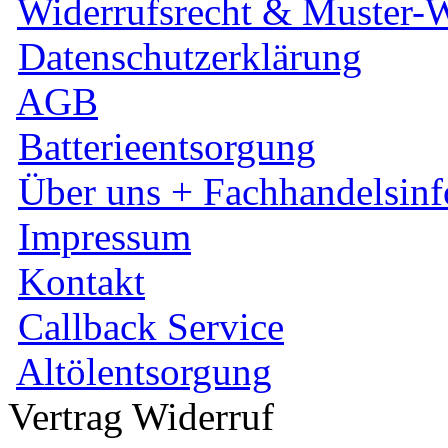
Widerrufsrecht & Muster-W
Datenschutzerklärung
AGB
Batterieentsorgung
Über uns + Fachhandelsinf
Impressum
Kontakt
Callback Service
Altölentsorgung
Vertrag Widerruf