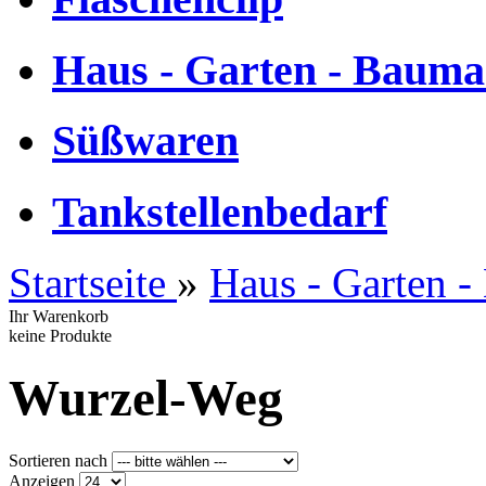
Haus - Garten - Bauma
Süßwaren
Tankstellenbedarf
Startseite
»
Haus - Garten -
Ihr Warenkorb
keine Produkte
Wurzel-Weg
Sortieren nach
Anzeigen