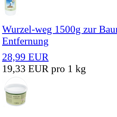
Wurzel-weg 1500g zur Ba
Entfernung
28,99 EUR
19,33 EUR pro 1 kg