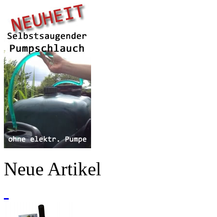
Neue Artikel