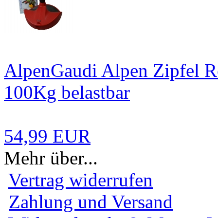
AlpenGaudi Alpen Zipfel R
100Kg belastbar
54,99 EUR
Mehr über...
Vertrag widerrufen
Zahlung und Versand