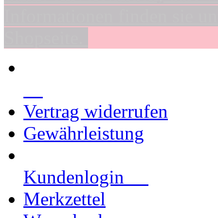
Informationen finden sie un
Shopseite.
Vertrag widerrufen
Gewährleistung
Kundenlogin
Merkzettel