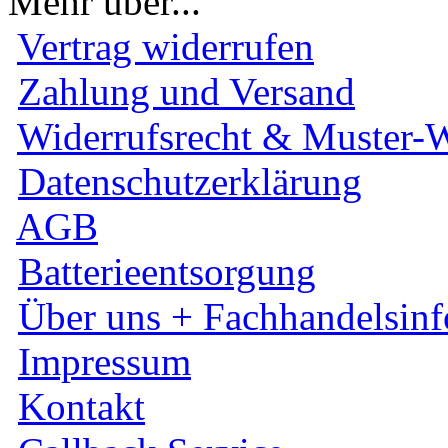
Mehr über...
Vertrag widerrufen
Zahlung und Versand
Widerrufsrecht & Muster-W
Datenschutzerklärung
AGB
Batterieentsorgung
Über uns + Fachhandelsinf
Impressum
Kontakt