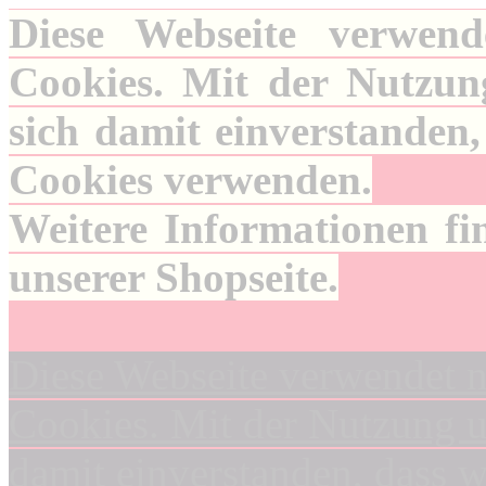
Diese Webseite verwend
Cookies. Mit der Nutzung
sich damit einverstanden,
Cookies verwenden.
Weitere Informationen fi
unserer Shopseite.
Diese Webseite verwendet n
Cookies. Mit der Nutzung un
damit einverstanden, dass 