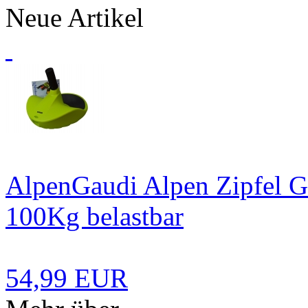
Neue Artikel
AlpenGaudi Alpen Zipfel G
100Kg belastbar
54,99 EUR