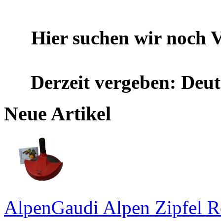
Hier suchen wir noch V
Derzeit vergeben: Deu
Neue Artikel
AlpenGaudi Alpen Zipfel R