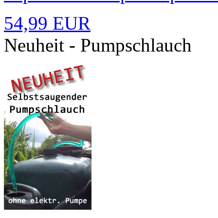
54,99 EUR
Neuheit - Pumpschlauch