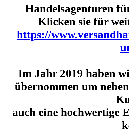
Handelsagenturen für
Klicken sie für we
https://www.versandha
u
Im Jahr 2019 haben w
übernommen um neben 
Ku
auch eine hochwertige E
k