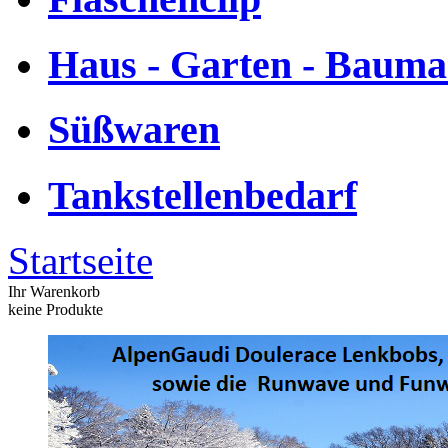
Haus - Garten - Bauma
Süßwaren
Tankstellenbedarf
Startseite
Ihr Warenkorb
keine Produkte