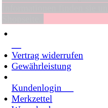
Informationen finden sie un
Shopseite.
Vertrag widerrufen
Gewährleistung
Kundenlogin
Merkzettel