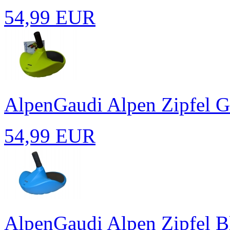
54,99 EUR
AlpenGaudi Alpen Zipfel G
54,99 EUR
AlpenGaudi Alpen Zipfel Bl