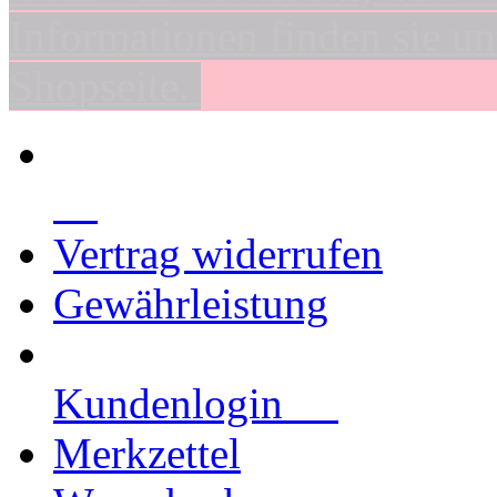
Informationen finden sie un
Shopseite.
Vertrag widerrufen
Gewährleistung
Kundenlogin
Merkzettel