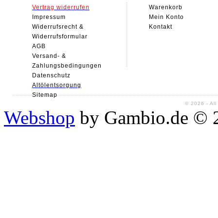
Vertrag widerrufen
Warenkorb
Impressum
Mein Konto
Widerrufsrecht &
Kontakt
Widerrufsformular
AGB
Versand- &
Zahlungsbedingungen
Datenschutz
Alt
ölentsorgung
Sitemap
© 2026 - Al
Webshop
by Gambio.de © 