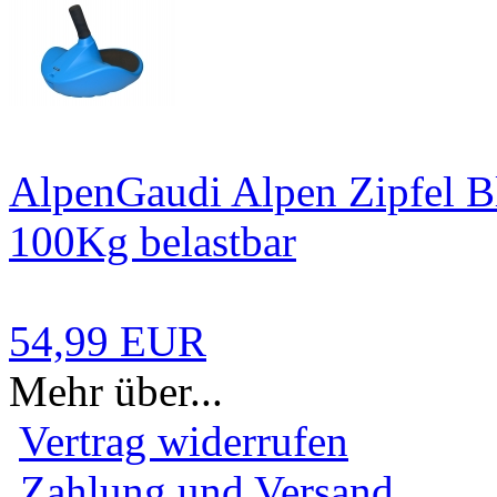
AlpenGaudi Alpen Zipfel B
100Kg belastbar
54,99 EUR
Mehr über...
Vertrag widerrufen
Zahlung und Versand