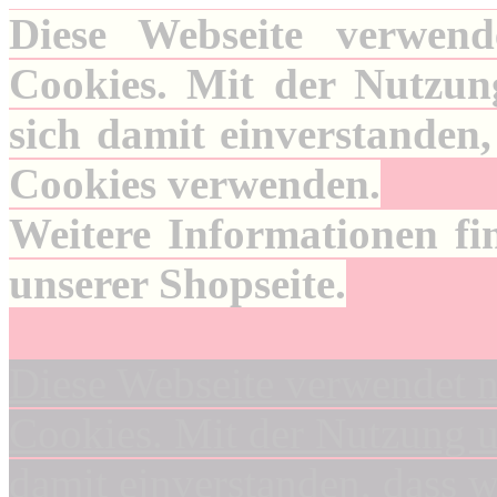
Diese Webseite verwend
Cookies. Mit der Nutzung
sich damit einverstanden,
Cookies verwenden.
Weitere Informationen fi
unserer Shopseite.
Diese Webseite verwendet n
Cookies. Mit der Nutzung un
damit einverstanden, dass 