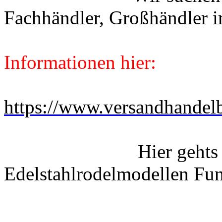
Fachhändler, Großhändler i
Klicken sie
Informationen hier:
https://www.versandhandel
Hier gehts zu u
Edelstahlrodelmodellen 