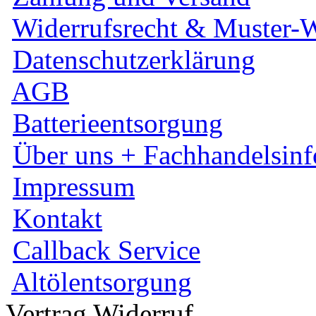
Widerrufsrecht & Muster-W
Datenschutzerklärung
AGB
Batterieentsorgung
Über uns + Fachhandelsinf
Impressum
Kontakt
Callback Service
Altölentsorgung
Vertrag Widerruf