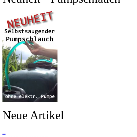
Neue Artikel