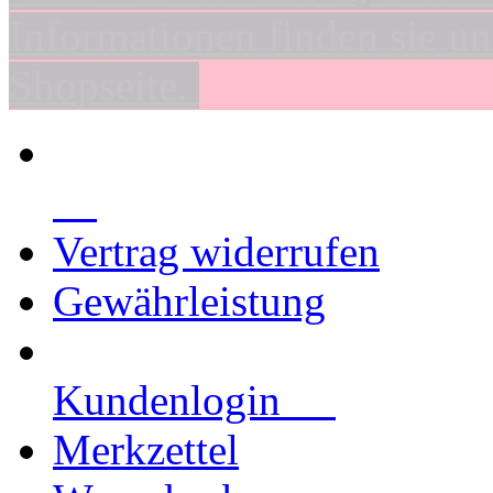
Informationen finden sie un
Shopseite.
Vertrag widerrufen
Gewährleistung
Kundenlogin
Merkzettel