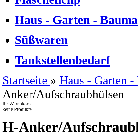
Haus - Garten - Bauma
Süßwaren
Tankstellenbedarf
Startseite
»
Haus - Garten -
Anker/Aufschraubhülsen
Ihr Warenkorb
keine Produkte
H-Anker/Aufschraub