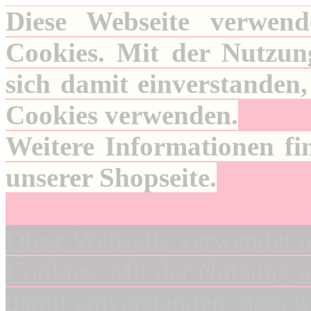
Diese Webseite verwend
Cookies. Mit der Nutzung
sich damit einverstanden,
Cookies verwenden.
Weitere Informationen fi
unserer Shopseite.
Diese Webseite verwendet n
Cookies. Mit der Nutzung un
damit einverstanden, dass 