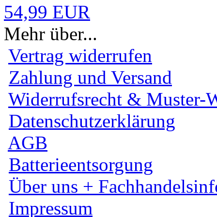
54,99 EUR
Mehr über...
Vertrag widerrufen
Zahlung und Versand
Widerrufsrecht & Muster-W
Datenschutzerklärung
AGB
Batterieentsorgung
Über uns + Fachhandelsinf
Impressum