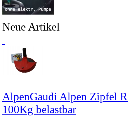
Neue Artikel
AlpenGaudi Alpen Zipfel R
100Kg belastbar