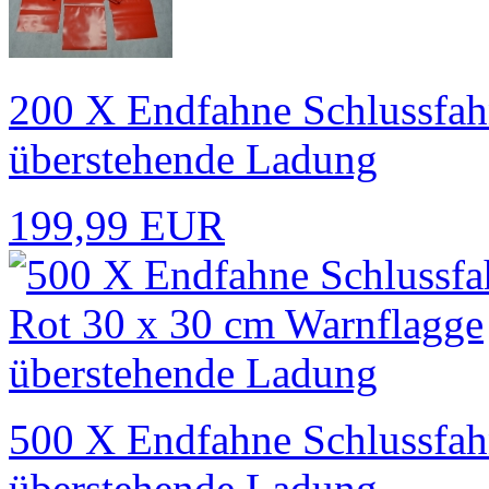
200 X Endfahne Schlussfah
überstehende Ladung
199,99 EUR
500 X Endfahne Schlussfah
überstehende Ladung