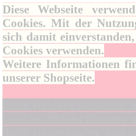
Diese Webseite verwend
Cookies. Mit der Nutzung
sich damit einverstanden,
Cookies verwenden.
Weitere Informationen fi
unserer Shopseite.
Diese Webseite verwendet n
Cookies. Mit der Nutzung un
damit einverstanden, dass 