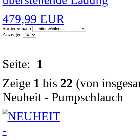
479,99 EUR
Sortieren nach
Anzeigen
Seite:
1
Zeige
1
bis
22
(von insges
Neuheit - Pumpschlauch