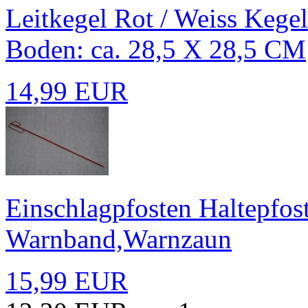
Leitkegel Rot / Weiss Keg
Boden: ca. 28,5 X 28,5 CM
14,99 EUR
Einschlagpfosten Haltepfos
Warnband,Warnzaun
15,99 EUR