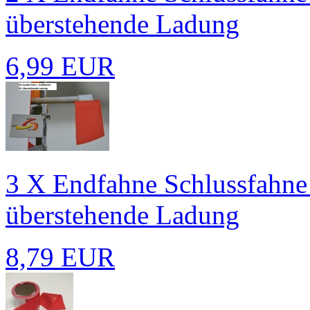
überstehende Ladung
6,99 EUR
3 X Endfahne Schlussfahne
überstehende Ladung
8,79 EUR