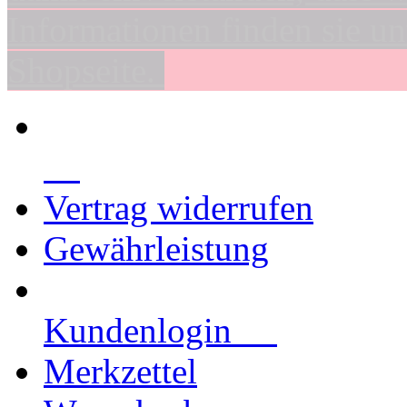
Informationen finden sie un
Shopseite.
Vertrag widerrufen
Gewährleistung
Kundenlogin
Merkzettel