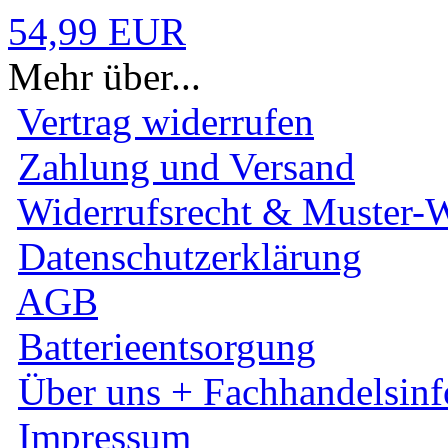
54,99 EUR
Mehr über...
Vertrag widerrufen
Zahlung und Versand
Widerrufsrecht & Muster-W
Datenschutzerklärung
AGB
Batterieentsorgung
Über uns + Fachhandelsinf
Impressum