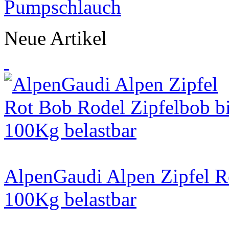
Neue Artikel
AlpenGaudi Alpen Zipfel R
100Kg belastbar