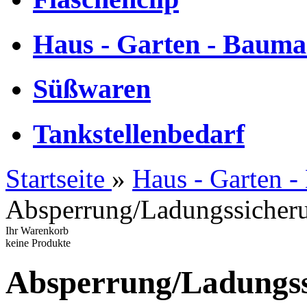
Haus - Garten - Bauma
Süßwaren
Tankstellenbedarf
Startseite
»
Haus - Garten -
Absperrung/Ladungssicher
Ihr Warenkorb
keine Produkte
Absperrung/Ladungs