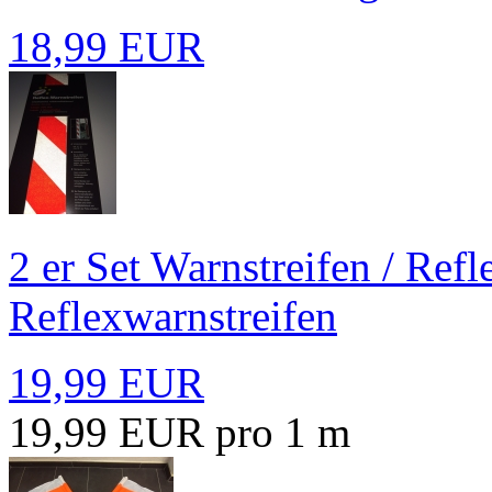
18,99 EUR
2 er Set Warnstreifen / Re
Reflexwarnstreifen
19,99 EUR
19,99 EUR pro 1 m