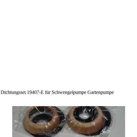
 Dichtungsset 19407-E für Schwengelpumpe Gartenpumpe