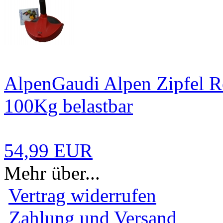
AlpenGaudi Alpen Zipfel R
100Kg belastbar
54,99 EUR
Mehr über...
Vertrag widerrufen
Zahlung und Versand