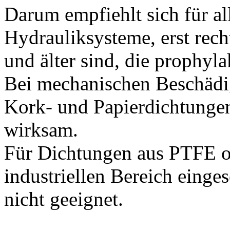
Darum empfiehlt sich für a
Hydrauliksysteme, erst rech
und älter sind, die prophy
Bei mechanischen Beschädi
Kork- und Papierdichtungen
wirksam.
Für Dichtungen aus PTFE od
industriellen Bereich einge
nicht geeignet.