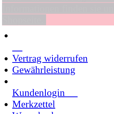
Informationen finden sie un
Shopseite.
Vertrag widerrufen
Gewährleistung
Kundenlogin
Merkzettel