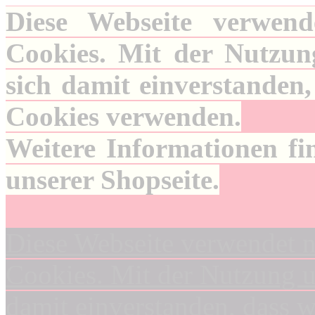
Diese Webseite verwend
Cookies. Mit der Nutzung
sich damit einverstanden,
Cookies verwenden.
Weitere Informationen fi
unserer Shopseite.
Diese Webseite verwendet n
Cookies. Mit der Nutzung un
damit einverstanden, dass 