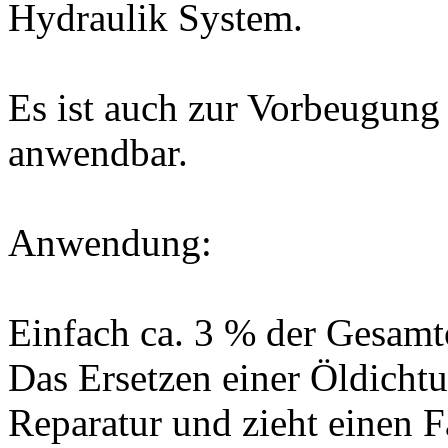
Hydraulik System.
Es ist auch zur Vorbeugung 
anwendbar.
Anwendung:
Einfach ca. 3 % der Gesamt
Das Ersetzen einer Öldichtun
Reparatur und zieht einen 