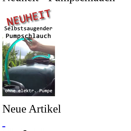
Neue Artikel