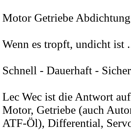
Motor Getriebe Abdichtung
Wenn es tropft, undicht ist 
Schnell - Dauerhaft - Sicher
Lec Wec ist die Antwort auf
Motor, Getriebe (auch Auto
ATF-Öl), Differential, Ser