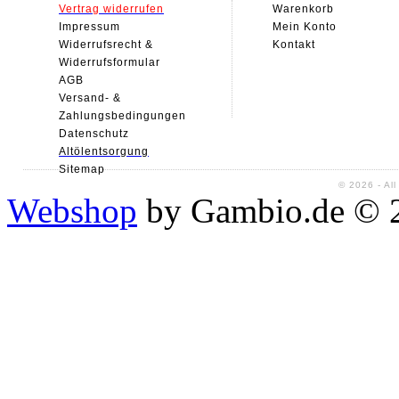
Vertrag widerrufen
Warenkorb
Impressum
Mein Konto
Widerrufsrecht &
Kontakt
Widerrufsformular
AGB
Versand- &
Zahlungsbedingungen
Datenschutz
Alt
ölentsorgung
Sitemap
© 2026 - Al
Webshop
by Gambio.de © 