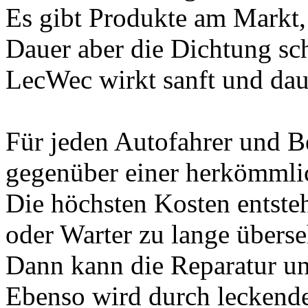
Es gibt Produkte am Markt, 
Dauer aber die Dichtung sc
LecWec wirkt sanft und daue
Für jeden Autofahrer und B
gegenüber einer herkömmli
Die höchsten Kosten entste
oder Warter zu lange überse
Dann kann die Reparatur u
Ebenso wird durch leckende