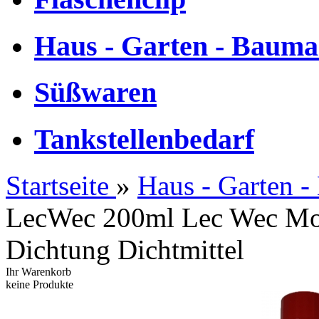
Haus - Garten - Bauma
Süßwaren
Tankstellenbedarf
Startseite
»
Haus - Garten -
LecWec 200ml Lec Wec Mot
Dichtung Dichtmittel
Ihr Warenkorb
keine Produkte