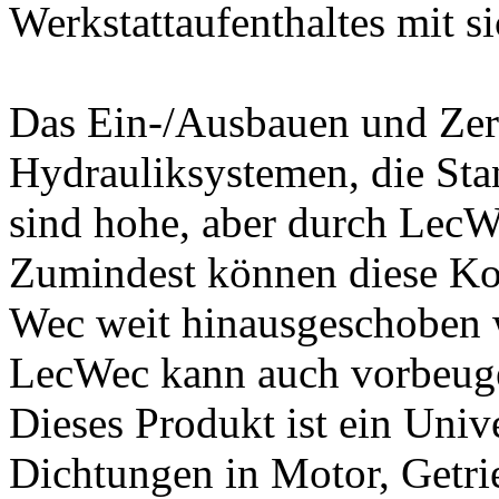
Werkstattaufenthaltes mit si
Das Ein-/Ausbauen und Zer
Hydrauliksystemen, die Sta
sind hohe, aber durch LecW
Zumindest können diese K
Wec weit hinausgeschoben 
LecWec kann auch vorbeug
Dieses Produkt ist ein Univ
Dichtungen in Motor, Getri