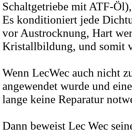
Schaltgetriebe mit ATF-Öl),
Es konditioniert jede Dicht
vor Austrocknung, Hart we
Kristallbildung, und somit 
Wenn LecWec auch nicht zu
angewendet wurde und eine 
lange keine Reparatur notw
Dann beweist Lec Wec seine