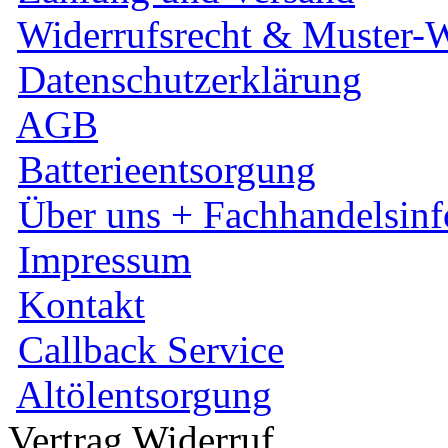
Widerrufsrecht & Muster-W
Datenschutzerklärung
AGB
Batterieentsorgung
Über uns + Fachhandelsinf
Impressum
Kontakt
Callback Service
Altölentsorgung
Vertrag Widerruf