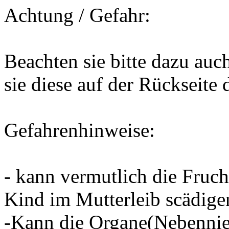
Achtung / Gefahr:
Beachten sie bitte dazu auc
sie diese auf der Rückseite 
Gefahrenhinweise:
- kann vermutlich die Fruch
Kind im Mutterleib scädige
-Kann die Organe(Nebennier