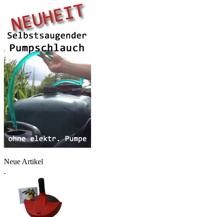
Neue Artikel