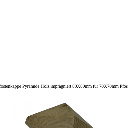
fostenkappe Pyramide Holz imprägniert 80X80mm für 70X70mm Pfos