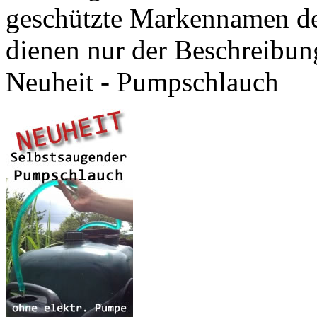
geschützte Markennamen de
dienen nur der Beschreibun
Neuheit - Pumpschlauch