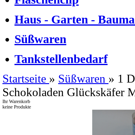
Haus - Garten - Bauma
Süßwaren
Tankstellenbedarf
Startseite
»
Süßwaren
»
1 D
Schokoladen Glückskäfer M
Ihr Warenkorb
keine Produkte