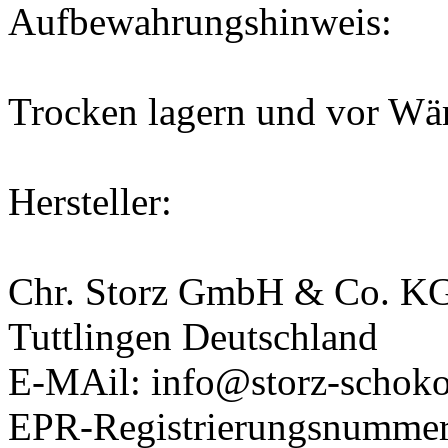
Aufbewahrungshinweis:
Trocken lagern und vor Wä
Hersteller:
Chr. Storz GmbH & Co. KG,
Tuttlingen Deutschland
E-MAil: info@storz-schoko
EPR-Registrierungsnumme