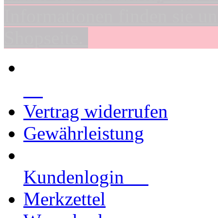
Informationen finden sie un
Shopseite.
Vertrag widerrufen
Gewährleistung
Kundenlogin
Merkzettel