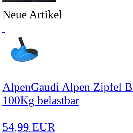
Neue Artikel
AlpenGaudi Alpen Zipfel B
100Kg belastbar
54,99 EUR