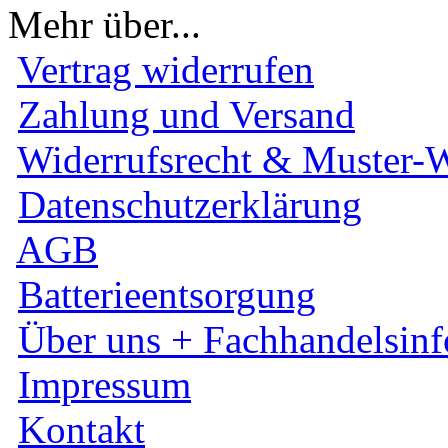
Mehr über...
Vertrag widerrufen
Zahlung und Versand
Widerrufsrecht & Muster-W
Datenschutzerklärung
AGB
Batterieentsorgung
Über uns + Fachhandelsinf
Impressum
Kontakt