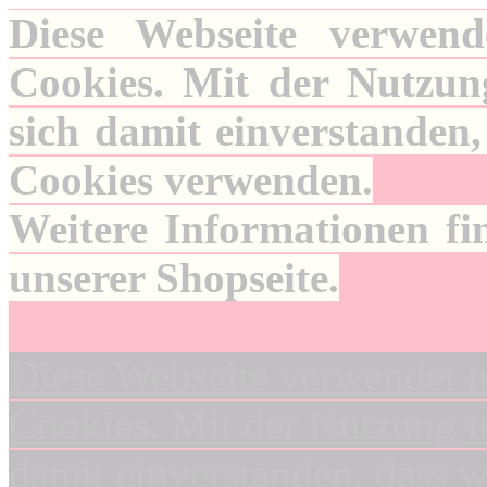
Diese Webseite verwend
Cookies. Mit der Nutzung
sich damit einverstanden,
Cookies verwenden.
Weitere Informationen fi
unserer Shopseite.
Diese Webseite verwendet n
Cookies. Mit der Nutzung un
damit einverstanden, dass 