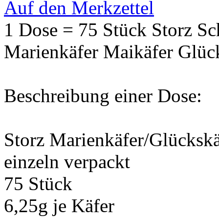
Auf den Merkzettel
1 Dose = 75 Stück Storz S
Marienkäfer Maikäfer Glüc
Beschreibung einer Dose:
Storz Marienkäfer/Glückskä
einzeln verpackt
75 Stück
6,25g je Käfer