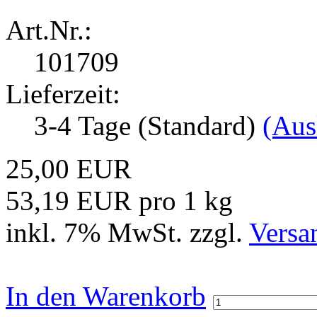
Art.Nr.:
101709
Lieferzeit:
3-4 Tage (Standard)
(Aus
25,00 EUR
53,19 EUR pro 1 kg
inkl. 7% MwSt. zzgl.
Versa
In den Warenkorb